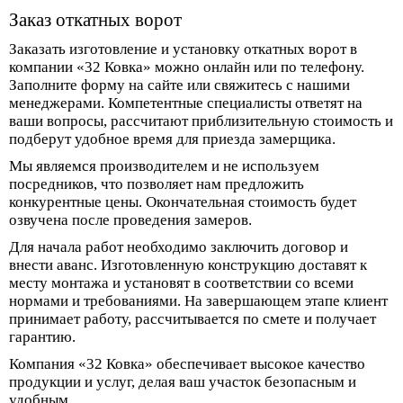
Заказ откатных ворот
Заказать изготовление и установку откатных ворот в
компании «32 Ковка» можно онлайн или по телефону.
Заполните форму на сайте или свяжитесь с нашими
менеджерами. Компетентные специалисты ответят на
ваши вопросы, рассчитают приблизительную стоимость и
подберут удобное время для приезда замерщика.
Мы являемся производителем и не используем
посредников, что позволяет нам предложить
конкурентные цены. Окончательная стоимость будет
озвучена после проведения замеров.
Для начала работ необходимо заключить договор и
внести аванс. Изготовленную конструкцию доставят к
месту монтажа и установят в соответствии со всеми
нормами и требованиями. На завершающем этапе клиент
принимает работу, рассчитывается по смете и получает
гарантию.
Компания «32 Ковка» обеспечивает высокое качество
продукции и услуг, делая ваш участок безопасным и
удобным.