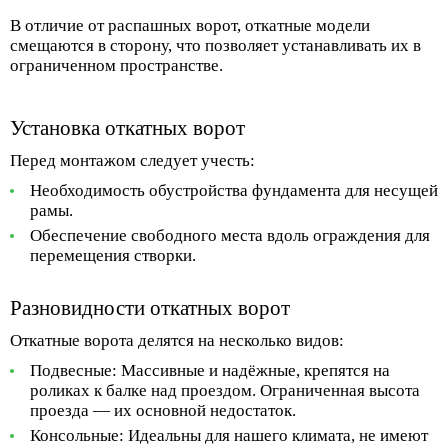
В отличие от распашных ворот, откатные модели
смещаются в сторону, что позволяет устанавливать их в
ограниченном пространстве.
Установка откатных ворот
Перед монтажом следует учесть:
Необходимость обустройства фундамента для несущей
рамы.
Обеспечение свободного места вдоль ограждения для
перемещения створки.
Разновидности откатных ворот
Откатные ворота делятся на несколько видов:
Подвесные:
Массивные и надёжные, крепятся на
роликах к балке над проездом. Ограниченная высота
проезда — их основной недостаток.
Консольные:
Идеальны для нашего климата, не имеют