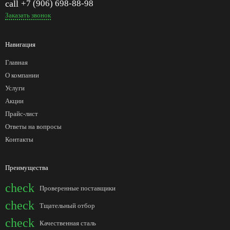
call
+7 (906) 698-88-98
Заказать звонок
Навигация
Главная
О компании
Услуги
Акции
Прайс-лист
Ответы на вопросы
Контакты
Преимущества
check
Проверенные поставщики
check
Тщательный отбор
check
Качественная сталь