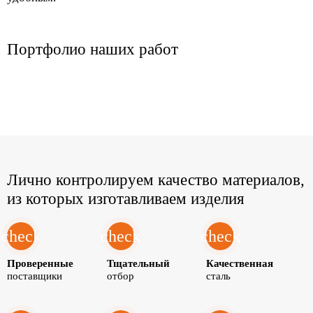
Портфолио
наших работ
Лично контролируем качество материалов,
из которых изготавливаем изделия
check
check
check
Проверенные
Тщательный
Качественная
поставщики
отбор
сталь