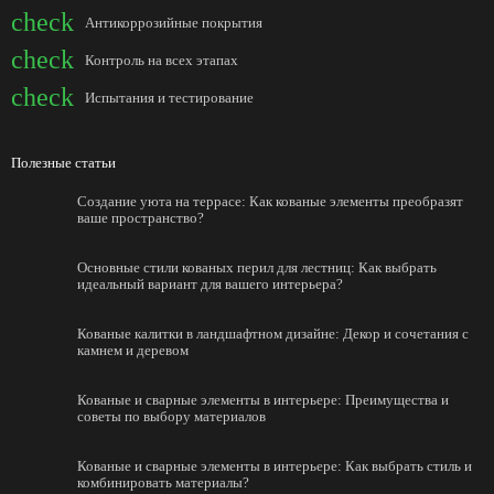
check
Антикоррозийные покрытия
check
Контроль на всех этапах
check
Испытания и тестирование
Полезные статьи
Создание уюта на террасе: Как кованые элементы преобразят
ваше пространство?
Основные стили кованых перил для лестниц: Как выбрать
идеальный вариант для вашего интерьера?
Кованые калитки в ландшафтном дизайне: Декор и сочетания с
камнем и деревом
Кованые и сварные элементы в интерьере: Преимущества и
советы по выбору материалов
Кованые и сварные элементы в интерьере: Как выбрать стиль и
комбинировать материалы?