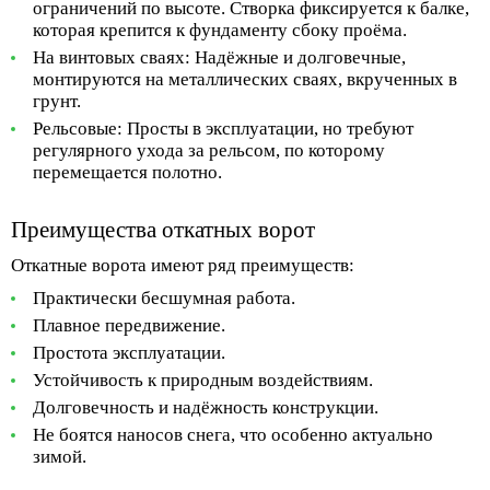
ограничений по высоте. Створка фиксируется к балке,
которая крепится к фундаменту сбоку проёма.
На винтовых сваях:
Надёжные и долговечные,
монтируются на металлических сваях, вкрученных в
грунт.
Рельсовые:
Просты в эксплуатации, но требуют
регулярного ухода за рельсом, по которому
перемещается полотно.
Преимущества откатных ворот
Откатные ворота имеют ряд преимуществ:
Практически бесшумная работа.
Плавное передвижение.
Простота эксплуатации.
Устойчивость к природным воздействиям.
Долговечность и надёжность конструкции.
Не боятся наносов снега, что особенно актуально
зимой.