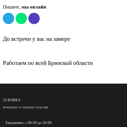
Пишите,
мы онлайн
До встречи
у вас на замере
Работаем по всей
Брянской области
32 КОВКА
кованные и сварные изделия
Ежедневно, с 09:00 до 20:00