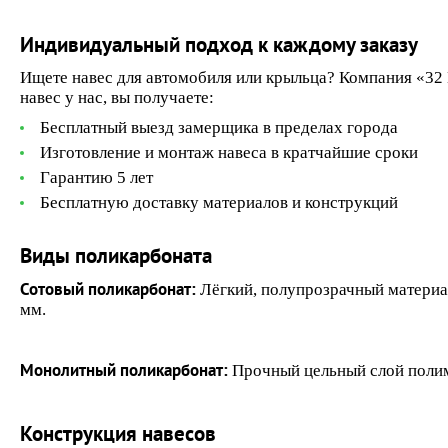
Индивидуальный подход к каждому заказу
Ищете навес для автомобиля или крыльца? Компания «32 К
навес у нас, вы получаете:
Бесплатный выезд замерщика в пределах города
Изготовление и монтаж навеса в кратчайшие сроки
Гарантию 5 лет
Бесплатную доставку материалов и конструкций
Виды поликарбоната
Сотовый поликарбонат:
Лёгкий, полупрозрачный материа
мм.
Монолитный поликарбонат:
Прочный цельный слой полиме
Конструкция навесов