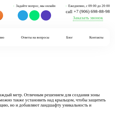
Задайте вопрос, мы онлайн
Ежедневно, с 09:00 до 20:00
call
+7 (906) 698-88-98
Заказать звонок
лио
Ответы на вопросы
Блог
Контакты
каждый метр. Отличным решением для создания зоны
 можно также установить над крыльцом, чтобы защитить
цию, но и добавляют ландшафту уникальность и