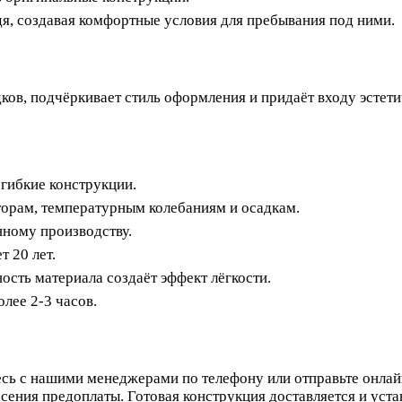
я, создавая комфортные условия для пребывания под ними.
ков, подчёркивает стиль оформления и придаёт входу эстети
гибкие конструкции.
орам, температурным колебаниям и осадкам.
ному производству.
 20 лет.
сть материала создаёт эффект лёгкости.
лее 2-3 часов.
сь с нашими менеджерами по телефону или отправьте онлайн
сения предоплаты. Готовая конструкция доставляется и уста