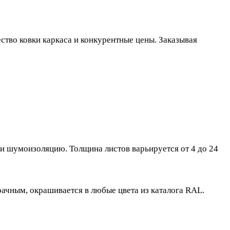
ство ковки каркаса и конкурентные цены. Заказывая
и шумоизоляцию. Толщина листов варьируется от 4 до 24
ачным, окрашивается в любые цвета из каталога RAL.