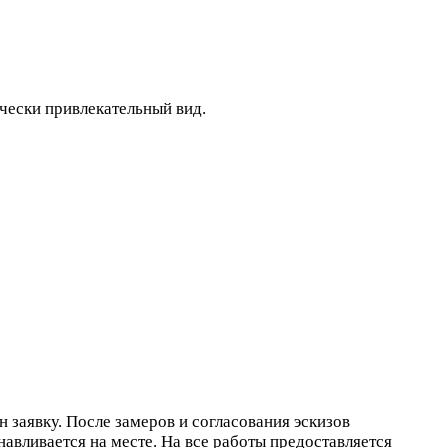
чески привлекательный вид.
 заявку. После замеров и согласования эскизов
навливается на месте. На все работы предоставляется