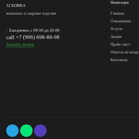
Навигация
32 КОВКА
кованные и сварные изделия
Главная
О компании
Услуги
Ежедневно, с 09:00 до 20:00
call
+7 (906) 698-88-98
Акции
Заказать звонок
Прайс-лист
Ответы на вопр
Контакты