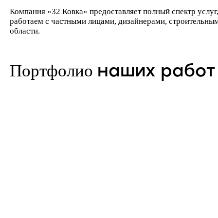
Компания «32 Ковка» предоставляет полный спектр услуг
работаем с частными лицами, дизайнерами, строительны
области.
наших работ
Портфолио