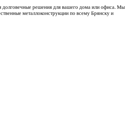
 и долговечные решения для вашего дома или офиса. Мы
ественные металлоконструкции по всему Брянску и