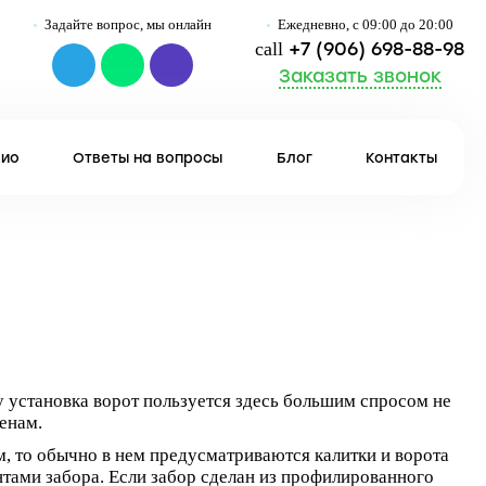
Задайте вопрос, мы онлайн
Ежедневно, с 09:00 до 20:00
call
+7 (906) 698-88-98
Заказать звонок
ио
Ответы на вопросы
Блог
Контакты
 установка ворот пользуется здесь большим спросом не
ценам.
, то обычно в нем предусматриваются калитки и ворота
нтами забора. Если забор сделан из профилированного