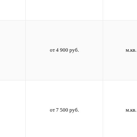
от 4 900 руб.
м.кв.
от 7 500 руб.
м.кв.