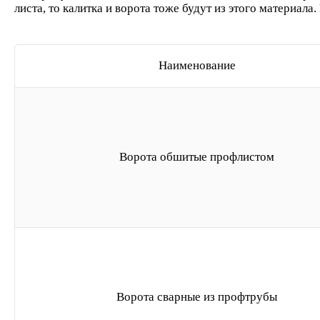
листа, то калитка и ворота тоже будут из этого материала
Наименование
Ворота обшитые профлистом
Ворота сварные из профтрубы