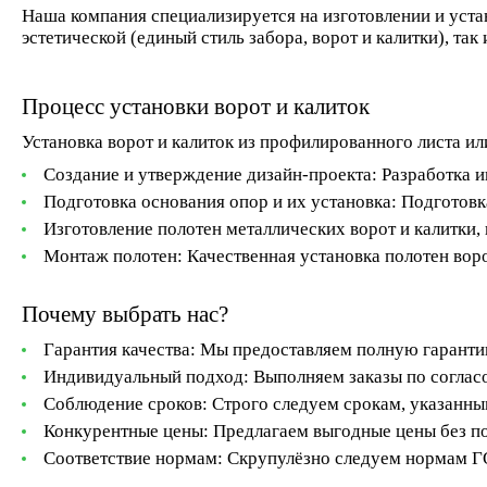
Наша компания специализируется на изготовлении и уста
эстетической (единый стиль забора, ворот и калитки), та
Процесс установки ворот и калиток
Установка ворот и калиток из профилированного листа ил
Создание и утверждение дизайн-проекта:
Разработка и
Подготовка основания опор и их установка:
Подготовк
Изготовление полотен металлических ворот и калитки,
Монтаж полотен:
Качественная установка полотен вор
Почему выбрать нас?
Гарантия качества:
Мы предоставляем полную гарантию
Индивидуальный подход:
Выполняем заказы по соглас
Соблюдение сроков:
Строго следуем срокам, указанны
Конкурентные цены:
Предлагаем выгодные цены без по
Соответствие нормам:
Скрупулёзно следуем нормам Г