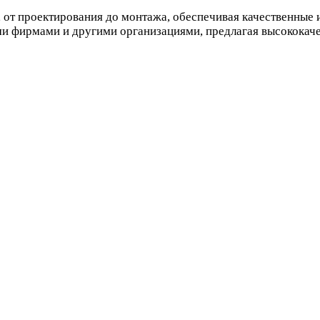
, от проектирования до монтажа, обеспечивая качественные
ми фирмами и другими организациями, предлагая высококач