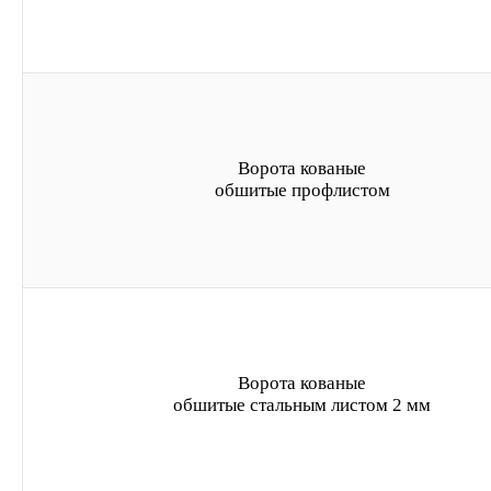
Ворота кованые
обшитые профлистом
Ворота кованые
обшитые стальным листом 2 мм