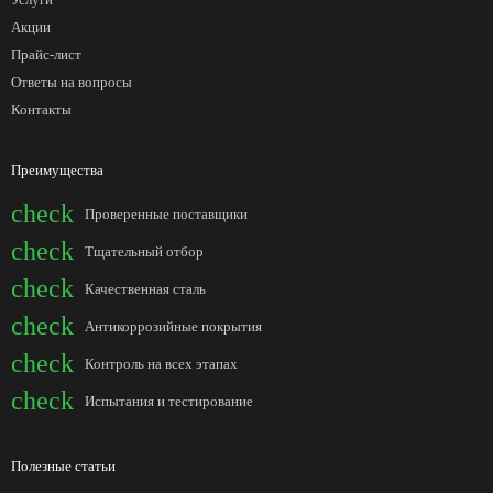
Акции
Прайс-лист
Ответы на вопросы
Контакты
Преимущества
check
Проверенные поставщики
check
Тщательный отбор
check
Качественная сталь
check
Антикоррозийные покрытия
check
Контроль на всех этапах
check
Испытания и тестирование
Полезные статьи