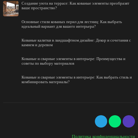
Создание уюта на террасе: Как кованые элементы преобразят
ваше пространство?
Основные стили кованых перил для лестниц: Как выбрать
идеальный вариант для вашего интерьера?
Кованые калитки в ландшафтном дизайне: Декор и сочетания с
камнем и деревом
Кованые и сварные элементы в интерьере: Преимущества и
советы по выбору материалов
Кованые и сварные элементы в интерьере: Как выбрать стиль и
комбинировать материалы?
Политика конфиденциальности